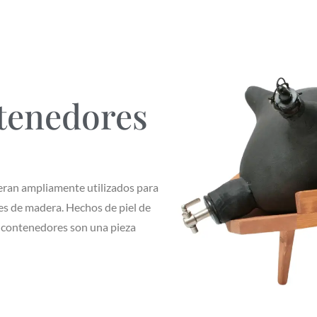
tenedores
 eran ampliamente utilizados para
les de madera. Hechos de piel de
s contenedores son una pieza