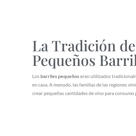
La Tradición de
Pequeños Barri
Los
barriles pequeños
eran utilizados tradicional
en casa. A menudo, las familias de las regiones vin
crear pequeñas cantidades de vino para consumo p