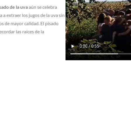
sado de la uva
aún se celebra
a extraer los jugos de la uva sin
os de mayor calidad. El pisado
cordar las raíces de la