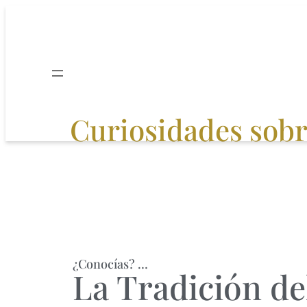
Curiosidades sobre
¿Conocías? …
La Tradición de