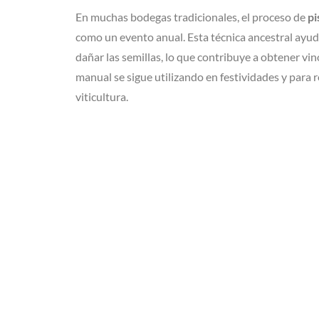
En muchas bodegas tradicionales, el proceso de
pi
como un evento anual. Esta técnica ancestral ayuda 
dañar las semillas, lo que contribuye a obtener vin
manual se sigue utilizando en festividades y para re
viticultura.