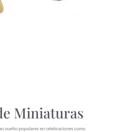
de Miniaturas
an vuelto populares en celebraciones como